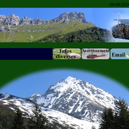
06/08/202