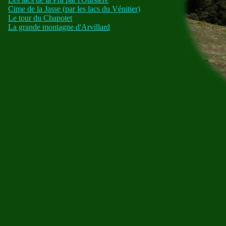
Cime de la Jasse (par les lacs du Vénitier)
Le tour du Chapotet
La grande montagne d'Arvillard